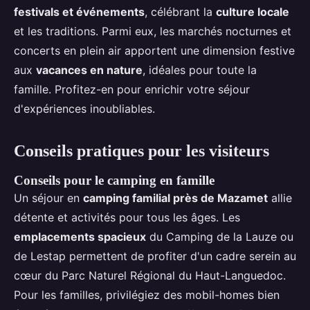
festivals et événements
, célébrant la
culture locale
et les traditions. Parmi eux, les marchés nocturnes et
concerts en plein air apportent une dimension festive
aux
vacances en nature
, idéales pour toute la
famille. Profitez-en pour enrichir votre séjour
d'expériences inoubliables.
Conseils pratiques pour les visiteurs
Conseils pour le camping en famille
Un séjour en
camping familial près de Mazamet
allie
détente et activités pour tous les âges. Les
emplacements spacieux
du Camping de la Lauze ou
de Lestap permettent de profiter d'un cadre serein au
cœur du Parc Naturel Régional du Haut-Languedoc.
Pour les familles, privilégiez des mobil-homes bien