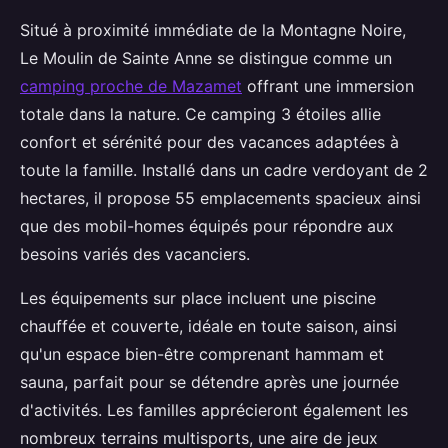
Situé à proximité immédiate de la Montagne Noire,
Le Moulin de Sainte Anne se distingue comme un
camping proche de Mazamet
offrant une immersion
totale dans la
nature. Ce camping 3 étoiles allie
confort et sérénité pour des vacances adaptées à
toute la famille. Installé dans un cadre verdoyant de 2
hectares, il propose 55 emplacements spacieux ainsi
que des mobil-homes équipés pour répondre aux
besoins variés des vacanciers.
Les équipements sur place incluent une piscine
chauffée et couverte, idéale en toute saison, ainsi
qu'un espace bien-être comprenant hammam et
sauna, parfait pour se détendre après une journée
d'activités. Les familles apprécieront également les
nombreux terrains multisports, une aire de jeux