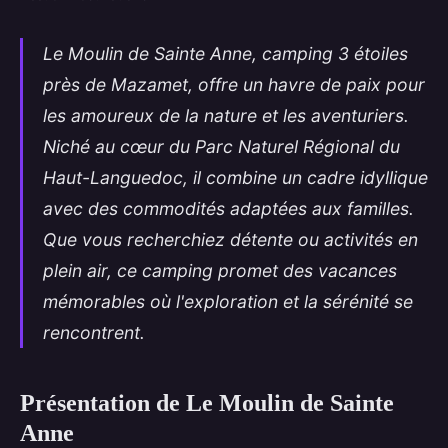
Le Moulin de Sainte Anne, camping 3 étoiles
près de Mazamet, offre un havre de paix pour
les amoureux de la nature et les aventuriers.
Niché au cœur du Parc Naturel Régional du
Haut-Languedoc, il combine un cadre idyllique
avec des commodités adaptées aux familles.
Que vous recherchiez détente ou activités en
plein air, ce camping promet des vacances
mémorables où l'exploration et la sérénité se
rencontrent.
Présentation de Le Moulin de Sainte
Anne