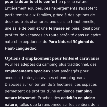
pour la détente et le confort
en pleine nature.
Entièrement équipés, ces hébergements s’adaptent
parfaitement aux familles, grâce à des options de
deux ou trois chambres, une cuisine fonctionnelle,
une salle de bain et une
terrasse en bois
. Idéal pour
profiter de vacances en toute sérénité dans un cadre
naturel exceptionnel du
Parc Naturel Régional du
Haut-Languedoc
.
Options d'emplacement pour tentes et caravanes
Pour les adeptes du camping plus traditionnel, des
emplacements spacieux
sont aménagés pour
accueillir tentes, caravanes et camping-cars.
Disposés sur un terrain de 2 hectares, ces espaces
permettent de profiter d’une ambiance
camping
nature Mazamet
. Proches des
activités en pleine
nature
, telles que la randonnée sur les sentiers de la