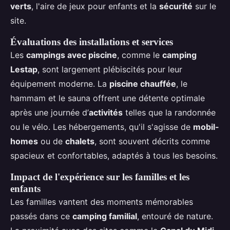
verts
, l'aire de jeux pour enfants et la
sécurité
sur le
site.
Évaluations des installations et services
Les
campings avec piscine
, comme le
camping
Lestap
, sont largement plébiscités pour leur
équipement moderne. La
piscine chauffée
, le
hammam et le sauna offrent une détente optimale
après une journée d’
activités
telles que la randonnée
ou le vélo. Les hébergements, qu'il s'agisse de
mobil-
homes
ou de
chalets
, sont souvent décrits comme
spacieux et confortables, adaptés à tous les besoins.
Impact de l'expérience sur les familles et les
enfants
Les familles vantent des moments mémorables
passés dans ce
camping familial
, entouré de nature.