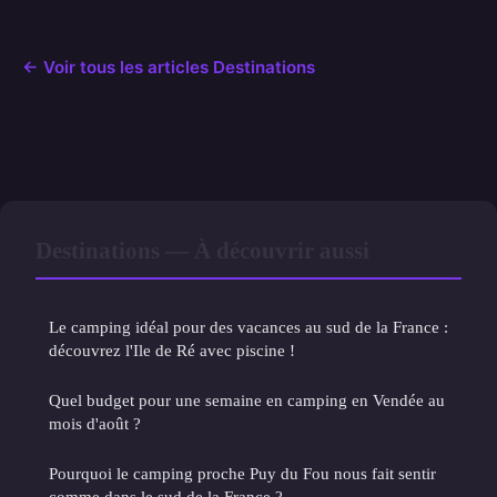
← Voir tous les articles Destinations
Destinations — À découvrir aussi
Le camping idéal pour des vacances au sud de la France :
découvrez l'Ile de Ré avec piscine !
Quel budget pour une semaine en camping en Vendée au
mois d'août ?
Pourquoi le camping proche Puy du Fou nous fait sentir
comme dans le sud de la France ?