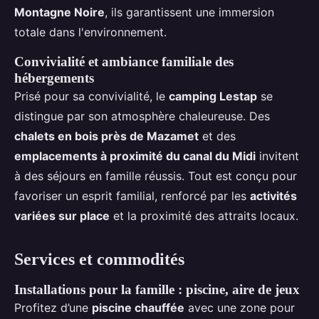
Montagne Noire
, ils garantissent une immersion
totale dans l'environnement.
Convivialité et ambiance familiale des
hébergements
Prisé pour sa convivialité, le
camping Lestap
se
distingue par son atmosphère chaleureuse. Des
chalets en bois près de Mazamet
et des
emplacements à proximité du canal du Midi
invitent
à des séjours en famille réussis. Tout est conçu pour
favoriser un esprit familial, renforcé par les
activités
variées sur place
et la proximité des attraits locaux.
Services et commodités
Installations pour la famille : piscine, aire de jeux
Profitez d’une
piscine chauffée
avec une zone pour