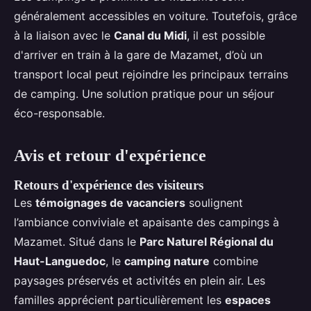
généralement accessibles en voiture. Toutefois, grâce
à la liaison avec le
Canal du Midi
, il est possible
d'arriver en train à la gare de Mazamet, d’où un
transport local peut rejoindre les principaux terrains
de camping. Une solution pratique pour un séjour
éco-responsable.
Avis et retour d'expérience
Retours d'expérience des visiteurs
Les
témoignages de vacanciers
soulignent
l’ambiance conviviale et apaisante des campings à
Mazamet. Situé dans le
Parc Naturel Régional du
Haut-Languedoc
, le
camping nature
combine
paysages préservés et activités en plein air. Les
familles apprécient particulièrement les
espaces