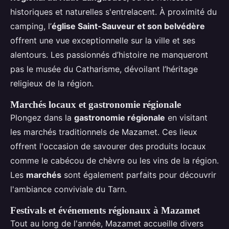
historiques et naturelles s'entrelacent. À proximité du
camping, l’
église Saint-Sauveur et son belvédère
offrent une vue exceptionnelle sur la ville et ses
alentours. Les passionnés d’histoire ne manqueront
pas le musée du Catharisme, dévoilant l’héritage
religieux de la région.
Marchés locaux et gastronomie régionale
Plongez dans la
gastronomie régionale
en visitant
les marchés traditionnels de Mazamet. Ces lieux
offrent l'occasion de savourer des produits locaux
comme le cabécou de chèvre ou les vins de la région.
Les
marchés
sont également parfaits pour découvrir
l'ambiance conviviale du Tarn.
Festivals et événements régionaux à Mazamet
Tout au long de l'année, Mazamet accueille divers