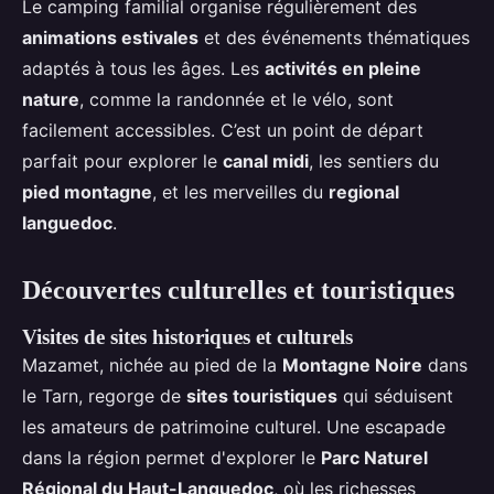
Le camping familial organise régulièrement des
animations estivales
et des événements thématiques
adaptés à tous les âges. Les
activités en pleine
nature
, comme la randonnée et le vélo, sont
facilement accessibles. C’est un point de départ
parfait pour explorer le
canal midi
, les sentiers du
pied montagne
, et les merveilles du
regional
languedoc
.
Découvertes culturelles et touristiques
Visites de sites historiques et culturels
Mazamet, nichée au pied de la
Montagne Noire
dans
le Tarn, regorge de
sites touristiques
qui séduisent
les amateurs de patrimoine culturel. Une escapade
dans la région permet d'explorer le
Parc Naturel
Régional du Haut-Languedoc
, où les richesses