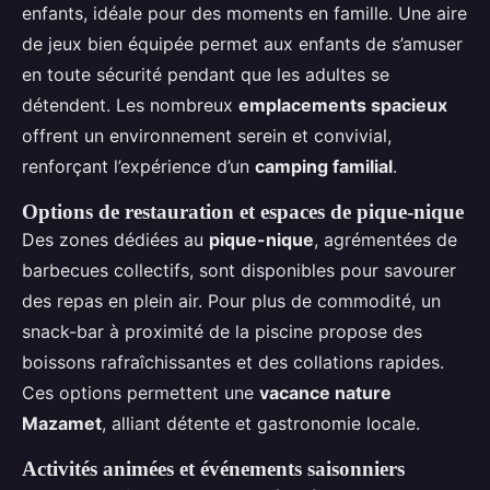
enfants, idéale pour des moments en famille. Une aire
de jeux bien équipée permet aux enfants de s’amuser
en toute sécurité pendant que les adultes se
détendent. Les nombreux
emplacements spacieux
offrent un environnement serein et convivial,
renforçant l’expérience d’un
camping familial
.
Options de restauration et espaces de pique-nique
Des zones dédiées au
pique-nique
, agrémentées de
barbecues collectifs, sont disponibles pour savourer
des repas en plein air. Pour plus de commodité, un
snack-bar à proximité de la piscine propose des
boissons rafraîchissantes et des collations rapides.
Ces options permettent une
vacance nature
Mazamet
, alliant détente et gastronomie locale.
Activités animées et événements saisonniers