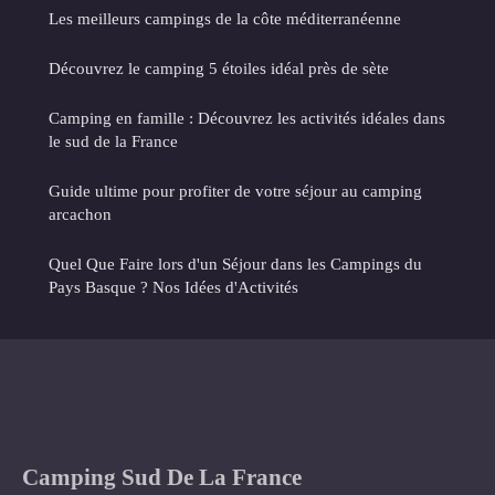
Les meilleurs campings de la côte méditerranéenne
Découvrez le camping 5 étoiles idéal près de sète
Camping en famille : Découvrez les activités idéales dans
le sud de la France
Guide ultime pour profiter de votre séjour au camping
arcachon
Quel Que Faire lors d'un Séjour dans les Campings du
Pays Basque ? Nos Idées d'Activités
Camping Sud De La France