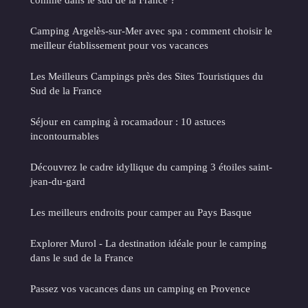
Camping Argelès-sur-Mer avec spa : comment choisir le
meilleur établissement pour vos vacances
Les Meilleurs Campings près des Sites Touristiques du
Sud de la France
Séjour en camping à rocamadour : 10 astuces
incontournables
Découvrez le cadre idyllique du camping 3 étoiles saint-
jean-du-gard
Les meilleurs endroits pour camper au Pays Basque
Explorer Murol - La destination idéale pour le camping
dans le sud de la France
Passez vos vacances dans un camping en Provence