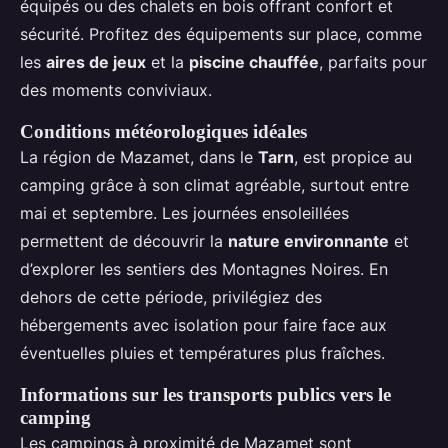
équipés ou des chalets en bois offrant confort et
sécurité. Profitez des équipements sur place, comme
les
aires de jeux
et la
piscine chauffée
, parfaits pour
des moments conviviaux.
Conditions météorologiques idéales
La région de Mazamet, dans le
Tarn
, est propice au
camping grâce à son climat agréable, surtout entre
mai et septembre. Les journées ensoleillées
permettent de découvrir la
nature environnante
et
d’explorer les sentiers des Montagnes Noires. En
dehors de cette période, privilégiez des
hébergements avec isolation pour faire face aux
éventuelles pluies et températures plus fraîches.
Informations sur les transports publics vers le
camping
Les campings à proximité de Mazamet sont