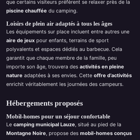
que certains visiteurs préfèrent se relaxer près de la
piscine chauffée
du camping.
Loisirs de plein air adaptés à tous les âges
Les équipements sur place incluent entre autres une
aire de jeux
pour enfants, terrains de sport
polyvalents et espaces dédiés au barbecue. Cela
garantit que chaque membre de la famille, peu
importe son âge, trouvera des
activités en pleine
nature
adaptées à ses envies. Cette
offre d’activités
enrichit véritablement les journées des campeurs.
Hébergements proposés
Mobil-homes pour un séjour confortable
Le
camping municipal Lauze
, situé au pied de la
Montagne Noire
, propose des
mobil-homes conçus