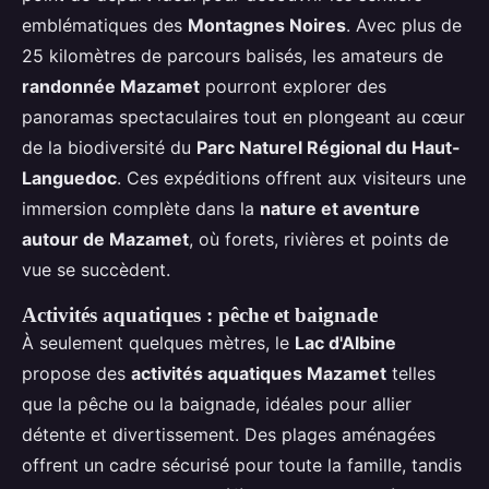
emblématiques des
Montagnes Noires
. Avec plus de
25 kilomètres de parcours balisés, les amateurs de
randonnée Mazamet
pourront explorer des
panoramas spectaculaires tout en plongeant au cœur
de la biodiversité du
Parc Naturel Régional du Haut-
Languedoc
. Ces expéditions offrent aux visiteurs une
immersion complète dans la
nature et aventure
autour de Mazamet
, où forets, rivières et points de
vue se succèdent.
Activités aquatiques : pêche et baignade
À seulement quelques mètres, le
Lac d'Albine
propose des
activités aquatiques Mazamet
telles
que la pêche ou la baignade, idéales pour allier
détente et divertissement. Des plages aménagées
offrent un cadre sécurisé pour toute la famille, tandis