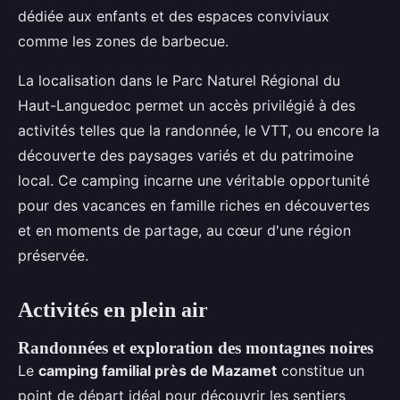
dédiée aux enfants et des espaces conviviaux
comme les zones de barbecue.
La localisation dans le Parc Naturel Régional du
Haut-Languedoc permet un accès privilégié à des
activités telles que la randonnée, le VTT, ou encore la
découverte des paysages variés et du patrimoine
local. Ce camping incarne une véritable opportunité
pour des vacances en famille riches en découvertes
et en moments de partage, au cœur d'une région
préservée.
Activités en plein air
Randonnées et exploration des montagnes noires
Le
camping familial près de Mazamet
constitue un
point de départ idéal pour découvrir les sentiers