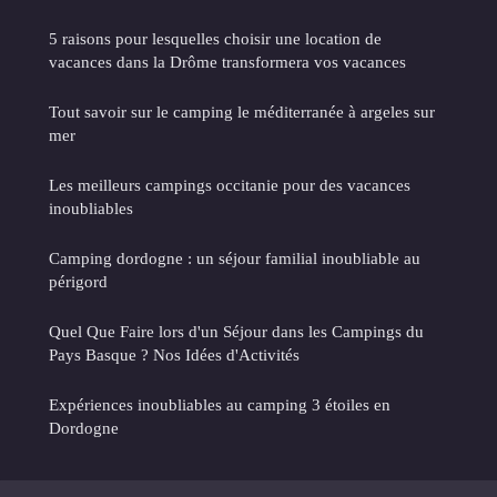
5 raisons pour lesquelles choisir une location de
vacances dans la Drôme transformera vos vacances
Tout savoir sur le camping le méditerranée à argeles sur
mer
Les meilleurs campings occitanie pour des vacances
inoubliables
Camping dordogne : un séjour familial inoubliable au
périgord
Quel Que Faire lors d'un Séjour dans les Campings du
Pays Basque ? Nos Idées d'Activités
Expériences inoubliables au camping 3 étoiles en
Dordogne