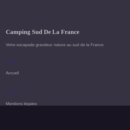
Camping Sud De La France
Votre escapade grandeur nature au sud de la France
LIENS
Accueil
LÉGAL
Mentions légales
Contact