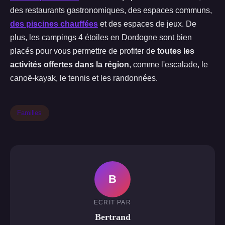
des restaurants gastronomiques, des espaces communs,
des piscines chauffées
et des espaces de jeux. De
plus, les campings 4 étoiles en Dordogne sont bien
placés pour vous permettre de profiter de
toutes les
activités offertes dans la région
, comme l'escalade, le
canoë-kayak, le tennis et les randonnées.
Familles
B
ECRIT PAR
Bertrand