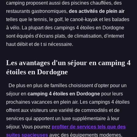
camping proposent aussi des piscines chauffées, des
restaurants gastronomiques,
des activités de plein air
telles que le tennis, le golf, le canoë-kayak et les balades
à vélo. La plupart des campings 4 étoiles en Dordogne
sont équipés d'écrans plats, de climatisation, d'internet
haut débit et de t si nécessaire.
Les avantages d'un séjour en camping 4
étoiles en Dordogne
De plus en plus de familles choisissent d'opter pour un
séjour en
camping 4 étoiles en Dordogne
pour leurs
prochaines vacances en plein air. Les campings 4 étoiles
offrent aux visiteurs une variété de commodités et de
services qui apportent un luxe supplémentaire à leur
séjour. Vous pourrez
profiter de services tels que des
suites spacieuses
avec des équipements modernes,