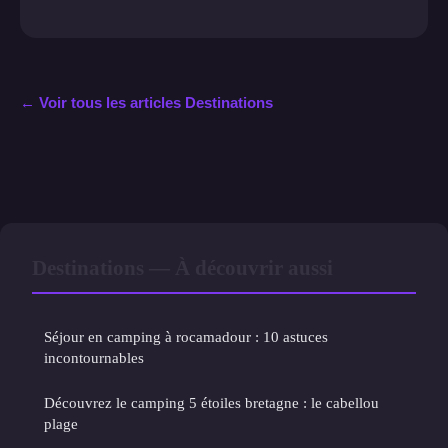
← Voir tous les articles Destinations
Destinations — À découvrir aussi
Séjour en camping à rocamadour : 10 astuces
incontournables
Découvrez le camping 5 étoiles bretagne : le cabellou
plage