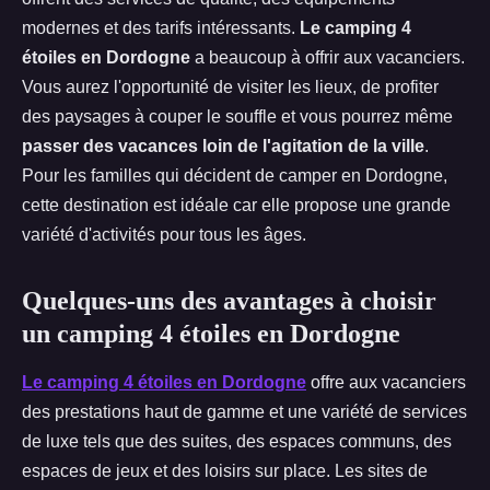
modernes et des tarifs intéressants.
Le camping 4
étoiles en Dordogne
a beaucoup à offrir aux vacanciers.
Vous aurez l'opportunité de visiter les lieux, de profiter
des paysages à couper le souffle et vous pourrez même
passer des vacances loin de l'agitation de la ville
.
Pour les familles qui décident de camper en Dordogne,
cette destination est idéale car elle propose une grande
variété d'activités pour tous les âges.
Quelques-uns des avantages à choisir
un camping 4 étoiles en Dordogne
Le camping 4 étoiles en Dordogne
offre aux vacanciers
des prestations haut de gamme et une variété de services
de luxe tels que des suites, des espaces communs, des
espaces de jeux et des loisirs sur place. Les sites de