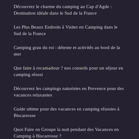
Découvrez le charme du camping au Cap d'Agde :
Destination idéale dans le Sud de la France
Les Plus Beaux Endroits à Visiter en Camping dans le
Sud de la France
Camping grau du roi : détente et activités au bord de la
mer
Que faire à rocamadour ? nos conseils pour un séjour en
camping réussi
Découvrez les campings naturistes en Provence pour des
vacances relaxantes
Guide ultime pour des vacances en camping réussies à
Biscarrosse
Quoi Faire en Groupe la nuit pendant des Vacances en
Camping à Biscarrosse ?