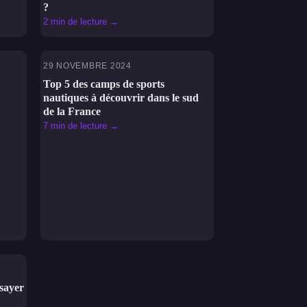
?
2 min de lecture →
29 NOVEMBRE 2024
SPORTS
Top 5 des camps de sports
nautiques à découvrir dans le sud
de la France
7 min de lecture →
ssayer