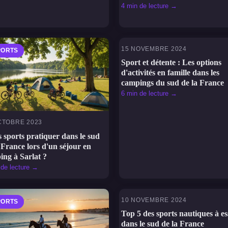
4 min de lecture →
15 NOVEMBRE 2024
PORTS
SPORTS
Sport et détente : Les options
d'activités en famille dans les
campings du sud de la France
6 min de lecture →
CTOBRE 2023
 sports pratiquer dans le sud
 France lors d'un séjour en
ing à Sarlat ?
 de lecture →
10 NOVEMBRE 2024
PORTS
SPORTS
Top 5 des sports nautiques à e
dans le sud de la France