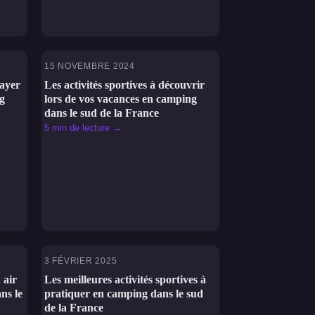
15 NOVEMBRE 2024
SPORTS
sayer
Les activités sportives à découvrir
g
lors de vos vacances en camping
dans le sud de la France
5 min de lecture →
3 FÉVRIER 2025
SPORTS
 air
Les meilleures activités sportives à
ns le
pratiquer en camping dans le sud
de la France