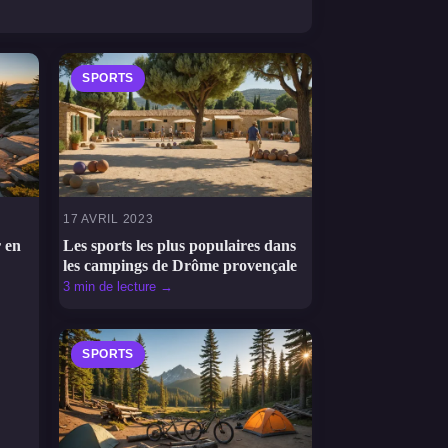
SPORTS
17 AVRIL 2023
r en
Les sports les plus populaires dans
les campings de Drôme provençale
3 min de lecture →
SPORTS