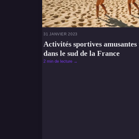
31 JANVIER 2023
Activités sportives amusantes 
dans le sud de la France
2 min de lecture →