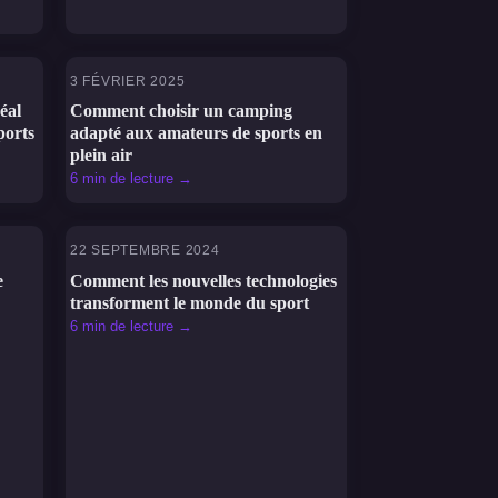
3 FÉVRIER 2025
SPORTS
éal
Comment choisir un camping
ports
adapté aux amateurs de sports en
plein air
6 min de lecture →
22 SEPTEMBRE 2024
SPORTS
e
Comment les nouvelles technologies
transforment le monde du sport
6 min de lecture →