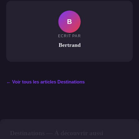
B
ECRIT PAR
Bertrand
← Voir tous les articles Destinations
Destinations — À découvrir aussi