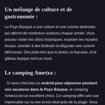
Un mélange de culture et de
gastronomie :
Le Pays Basque a une culture et une cuisine distinctes
qui attirent de nombreux visiteurs chaque année. Vous
pouvez visiter les villes historiques, explorer les musées
locaux, assister à des festivals et déguster une cuisine
délicieuse. Des plats tels que le pintxo, le bacalao, et le
gâteau basque sont un must.
Le camping Ametza :
Si vous cherchez un
endroit pour séjourner pendant
vos vacances dans le Pays Basque
, le camping
Ametza est un excellent choix. Ce camping offre une vue
imprenable sur la mer et est situé près de la plage. Vous