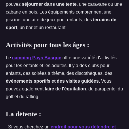
pouvez
séjourner dans une tente
, une caravane ou une
cabane en bois. Les équipements comprennent une
piscine, une aire de jeux pour enfants, des
terrains de
sport
, un bar et un restaurant.
Activités pour tous les âges :
Le
camping Pays Basque
offre une variété d'activités
pour les enfants et les adultes. Il y a des clubs pour
enfants, des soirées à thème, des discothèques, des
événements sportifs et des visites guidées
. Vous
pouvez également
faire de l'équitation
, du parapente, du
golf et du rafting.
La détente :
Si vous cherchez un
endroit pour vous détendre et