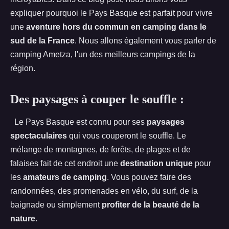
expliquer pourquoi le Pays Basque est parfait pour vivre
une
aventure hors du commun en camping dans le
sud de la France
. Nous allons également vous parler de
camping Ametza, l'un des meilleurs campings de la
région.
Des paysages à couper le souffle :
Le Pays Basque est connu pour ses
paysages
spectaculaires
qui vous couperont le souffle. Le
mélange de montagnes, de forêts, de plages et de
falaises fait de cet endroit une
destination unique
pour
les
amateurs de camping
. Vous pouvez faire des
randonnées, des promenades en vélo, du surf, de la
baignade ou simplement
profiter de la beauté de la
nature
.