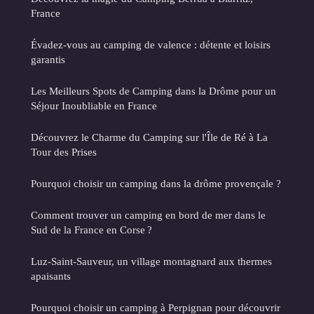
France
Évadez-vous au camping de valence : détente et loisirs
garantis
Les Meilleurs Spots de Camping dans la Drôme pour un
Séjour Inoubliable en France
Découvrez le Charme du Camping sur l'Île de Ré à La
Tour des Prises
Pourquoi choisir un camping dans la drôme provençale ?
Comment trouver un camping en bord de mer dans le
Sud de la France en Corse ?
Luz-Saint-Sauveur, un village montagnard aux thermes
apaisants
Pourquoi choisir un camping à Perpignan pour découvrir