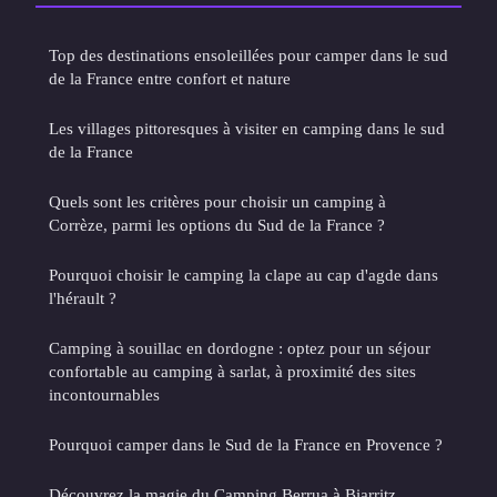
Top des destinations ensoleillées pour camper dans le sud
de la France entre confort et nature
Les villages pittoresques à visiter en camping dans le sud
de la France
Quels sont les critères pour choisir un camping à
Corrèze, parmi les options du Sud de la France ?
Pourquoi choisir le camping la clape au cap d'agde dans
l'hérault ?
Camping à souillac en dordogne : optez pour un séjour
confortable au camping à sarlat, à proximité des sites
incontournables
Pourquoi camper dans le Sud de la France en Provence ?
Découvrez la magie du Camping Berrua à Biarritz,