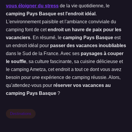
vous éloigner du stress
de la vie quotidienne, le
camping Pays Basque est l'endroit idéal
.
L'environnement paisible et l'ambiance conviviale du
camping font de cet
endroit un havre de paix pour les
vacanciers
. En résumé, le
camping Pays Basque
est
un endroit idéal pour
passer des vacances inoubliables
dans le Sud de la France. Avec ses
paysages à couper
le souffle
, sa culture fascinante, sa cuisine délicieuse et
le camping Ametza, cet endroit a tout ce dont vous avez
besoin pour une expérience de camping réussie. Alors,
qu'attendez-vous pour
réserver vos vacances au
camping Pays Basque
?
Destinations