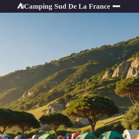
Camping Sud De La France
⛺