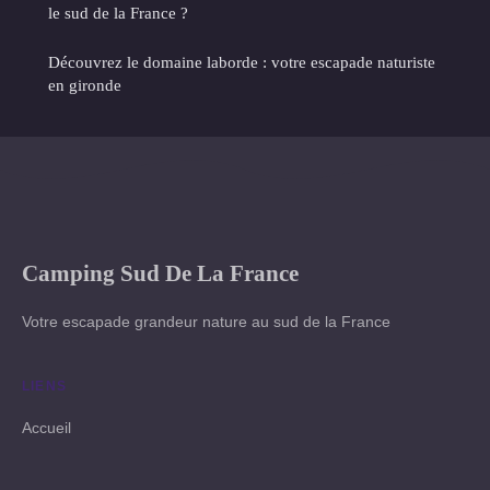
le sud de la France ?
Découvrez le domaine laborde : votre escapade naturiste
en gironde
Camping Sud De La France
Votre escapade grandeur nature au sud de la France
LIENS
Accueil